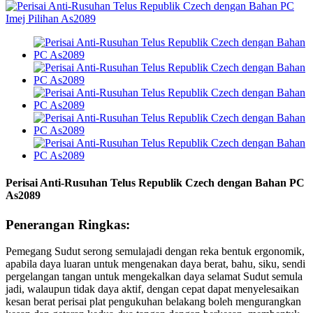
Perisai Anti-Rusuhan Telus Republik Czech dengan Bahan PC
As2089
Penerangan Ringkas:
Pemegang Sudut serong semulajadi dengan reka bentuk ergonomik,
apabila daya luaran untuk mengenakan daya berat, bahu, siku, sendi
pergelangan tangan untuk mengekalkan daya selamat Sudut semula
jadi, walaupun tidak daya aktif, dengan cepat dapat menyelesaikan
kesan berat perisai plat pengukuhan belakang boleh mengurangkan