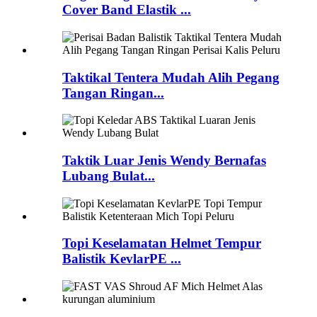
Cover Band Elastik ...
Taktikal Tentera Mudah Alih Pegang
Tangan Ringan...
Taktik Luar Jenis Wendy Bernafas
Lubang Bulat...
Topi Keselamatan Helmet Tempur
Balistik KevlarPE ...